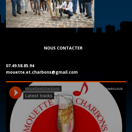
NOUS CONTACTER
07.49.58.85.94
mouette.et.charbons@gmail.com