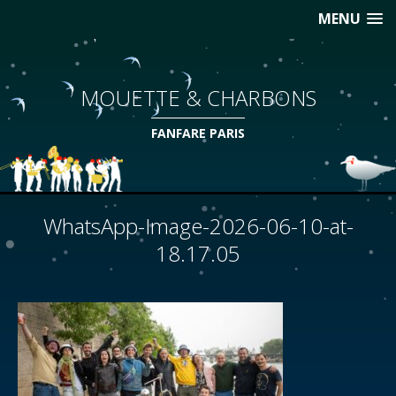
MENU
MOUETTE & CHARBONS
FANFARE PARIS
WhatsApp-Image-2026-06-10-at-
18.17.05