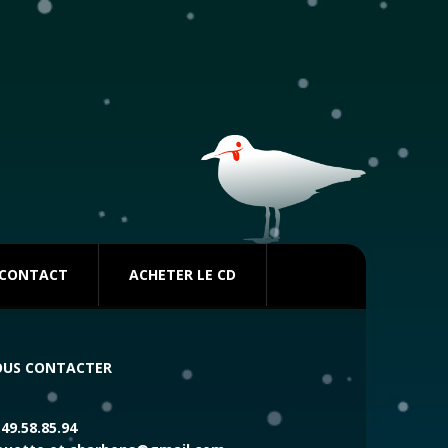
CONTACT
ACHETER LE CD
US CONTACTER
.49.58.85.94