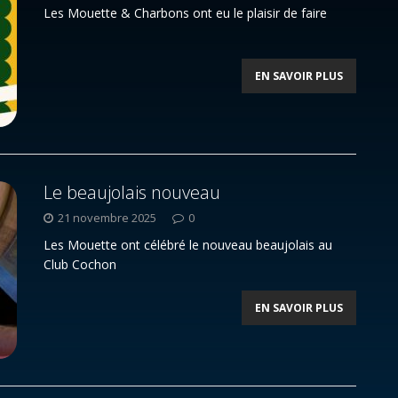
Les Mouette & Charbons ont eu le plaisir de faire
EN SAVOIR PLUS
Le beaujolais nouveau
21 novembre 2025
0
Les Mouette ont célébré le nouveau beaujolais au
Club Cochon
EN SAVOIR PLUS