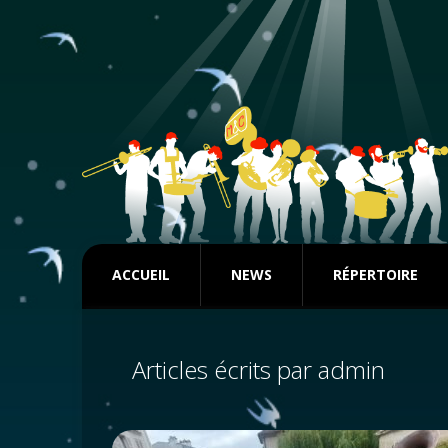
ACCUEIL
NEWS
RÉPERTOIRE
Articles écrits par admin