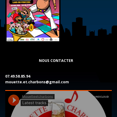
NOUS CONTACTER
07.49.58.85.94
mouette.et.charbons@gmail.com