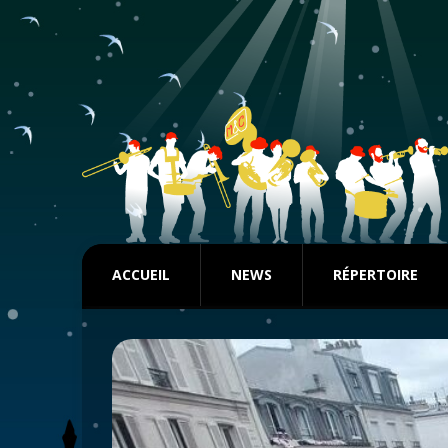
ACCUEIL
NEWS
RÉPERTOIRE