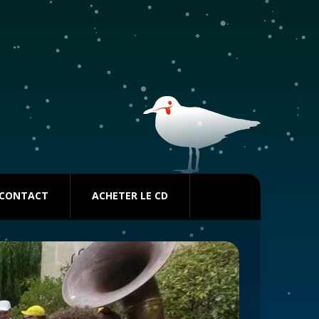
CONTACT
ACHETER LE CD