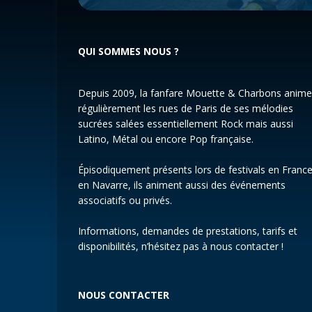
QUI SOMMES NOUS ?
Depuis 2009, la fanfare Mouette & Charbons anime
régulièrement les rues de Paris de ses mélodies
sucrées salées essentiellement Rock mais aussi
Latino, Métal ou encore Pop française.
Épisodiquement présents lors de festivals en France
en Navarre, ils animent aussi des événements
associatifs ou privés.
Informations, demandes de prestations, tarifs et
disponibilités, n’hésitez pas à nous contacter !
NOUS CONTACTER