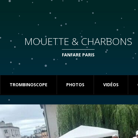
MOUETTE & CHARBONS
FANFARE PARIS
TROMBINOSCOPE
PHOTOS
VIDÉOS