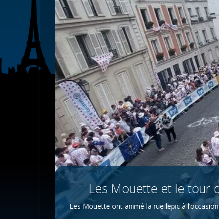
Les Mouette et le tour 
Les Mouette ont animé la rue lepic à l’occasion