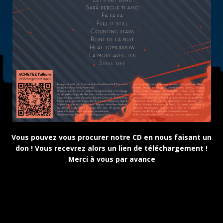
Vous pouvez vous procurer notre CD en nous faisant un
don ! Vous recevrez alors un lien de téléchargement !
Merci à vous par avance