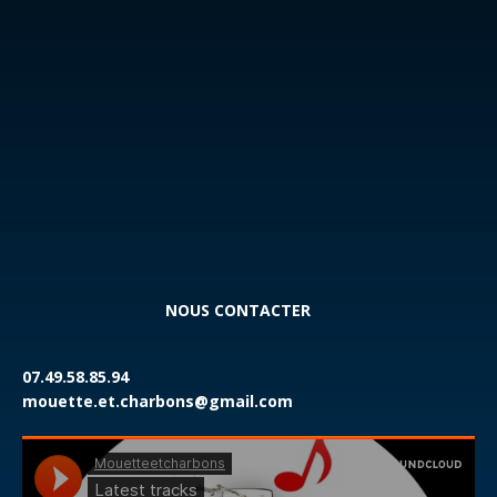
NOUS CONTACTER
07.49.58.85.94
mouette.et.charbons@gmail.com