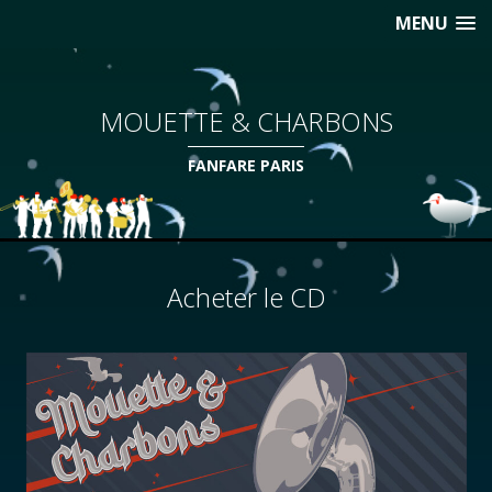
MENU
MOUETTE & CHARBONS
FANFARE PARIS
Acheter le CD