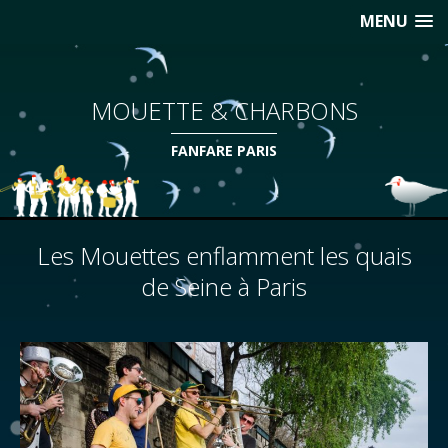
MENU
MOUETTE & CHARBONS
FANFARE PARIS
Les Mouettes enflamment les quais
de Seine à Paris