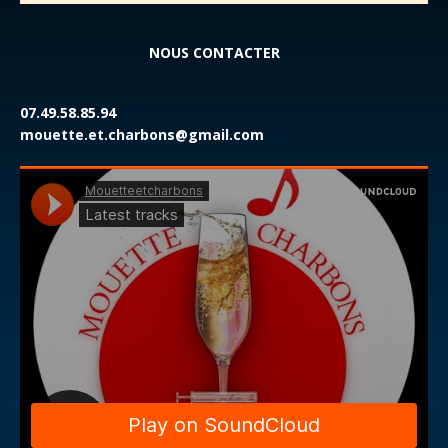
NOUS CONTACTER
07.49.58.85.94
mouette.et.charbons@gmail.com