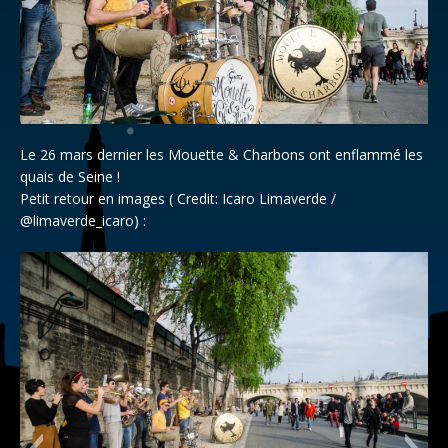
Le 26 mars dernier les Mouette & Charbons ont enflammé les
quais de Seine !
Petit retour en images ( Credit: Icaro Limaverde /
@limaverde_icaro​) :