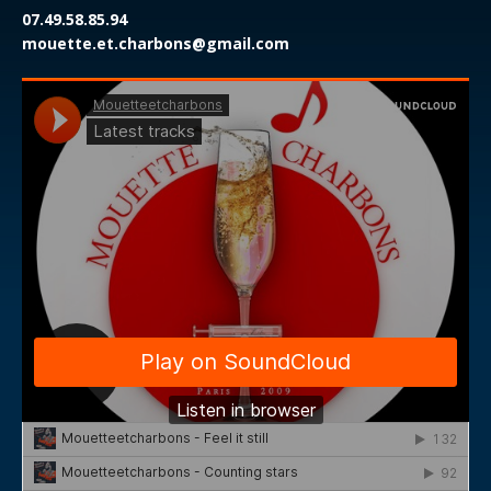
07.49.58.85.94
mouette.et.charbons@gmail.com