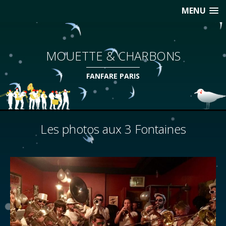
MENU
MOUETTE & CHARBONS
FANFARE PARIS
Les photos aux 3 Fontaines