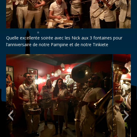
Quelle excellente soirée avec les Nick aux 3 fontaines pour
l’anniversaire de notre Pampine et de notre Tinkiete