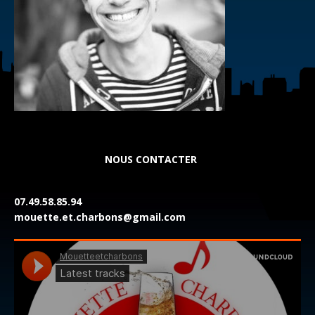
NOUS CONTACTER
07.49.58.85.94
mouette.et.charbons@gmail.com