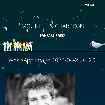
MENU
MOUETTE & CHARBONS
FANFARE PARIS
WhatsApp Image 2023-04-25 at 20.