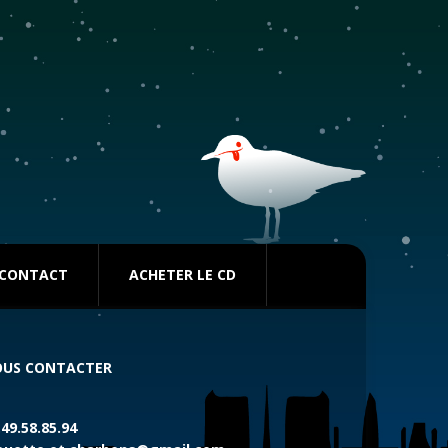
CONTACT
ACHETER LE CD
US CONTACTER
.49.58.85.94