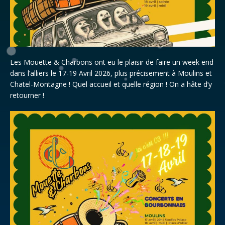
Les Mouette & Charbons ont eu le plaisir de faire un week end
dans l’alliers le 17-19 Avril 2026, plus précisement à Moulins et
Chatel-Montagne ! Quel accueil et quelle région ! On a hâte d’y
retourner !