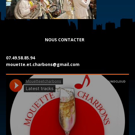
NOUS CONTACTER
07.49.58.85.94
mouette.et.charbons@gmail.com