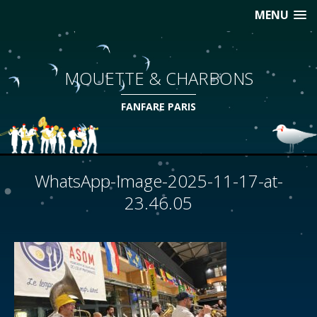
MENU
MOUETTE & CHARBONS
FANFARE PARIS
WhatsApp-Image-2025-11-17-at-
23.46.05