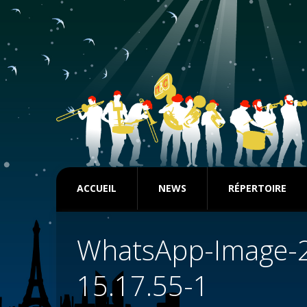
ACCUEIL
NEWS
RÉPERTOIRE
WhatsApp-Image-2
15.17.55-1