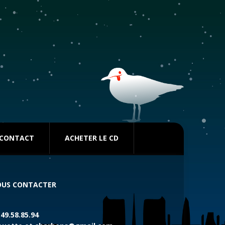
CONTACT
ACHETER LE CD
US CONTACTER
.49.58.85.94