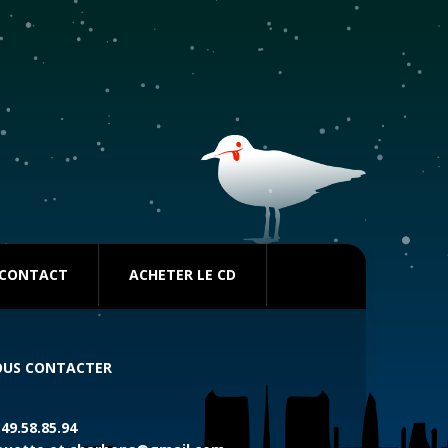
CONTACT
ACHETER LE CD
US CONTACTER
.49.58.85.94