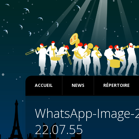
ACCUEIL
NEWS
RÉPERTOIRE
WhatsApp-Image-2
22.07.55