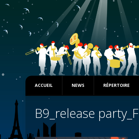
ACCUEIL
NEWS
RÉPERTOIRE
B9_release party_