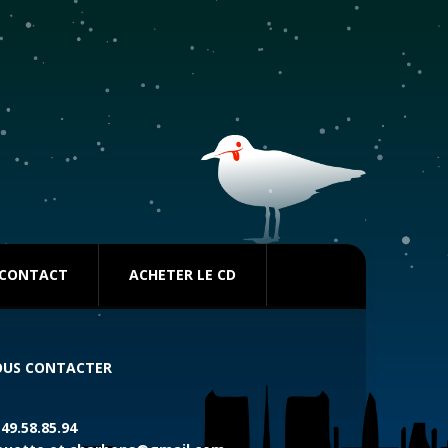
CONTACT
ACHETER LE CD
US CONTACTER
.49.58.85.94