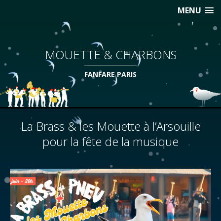
MENU
MOUETTE & CHARBONS
FANFARE PARIS
La Brass & les Mouette à l’Arsouille
pour la fête de la musique