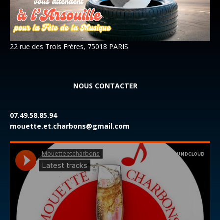
22 rue des Trois Frères, 75018 PARIS
NOUS CONTACTER
07.49.58.85.94
mouette.et.charbons@gmail.com