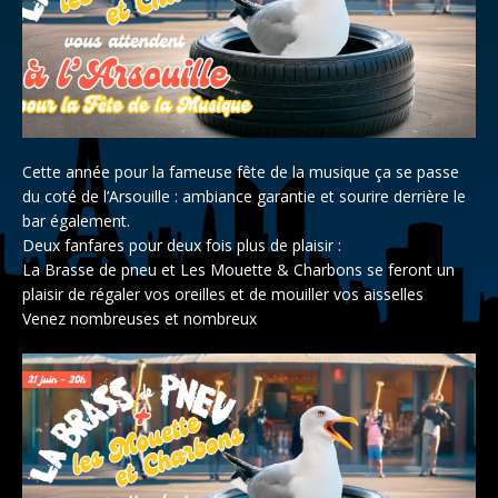
Cette année pour la fameuse fête de la musique ça se passe
du coté de l’Arsouille : ambiance garantie et sourire derrière le
bar également.
Deux fanfares pour deux fois plus de plaisir :
La Brasse de pneu et Les Mouette & Charbons se feront un
plaisir de régaler vos oreilles et de mouiller vos aisselles
Venez nombreuses et nombreux