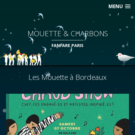
MENU
MOUETTE & CHARBONS
FANFARE PARIS
Les Mouette à Bordeaux