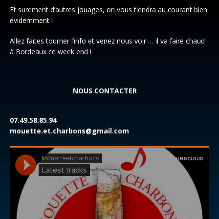
Et surement d’autres jouages, on vous tiendra au courant bien
évidemment !
Allez faites tourner l’info et venez nous voir … il va faire chaud
à Bordeaux ce week end !
NOUS CONTACTER
07.49.58.85.94
mouette.et.charbons@gmail.com