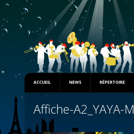
ACCUEIL
NEWS
RÉPERTOIRE
Affiche-A2_YAYA-