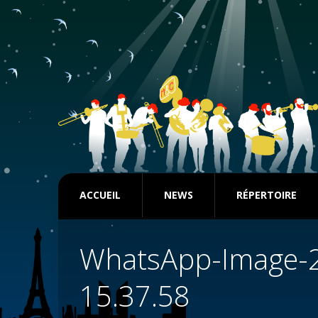
ACCUEIL
NEWS
RÉPERTOIRE
WhatsApp-Image-2
15.37.58