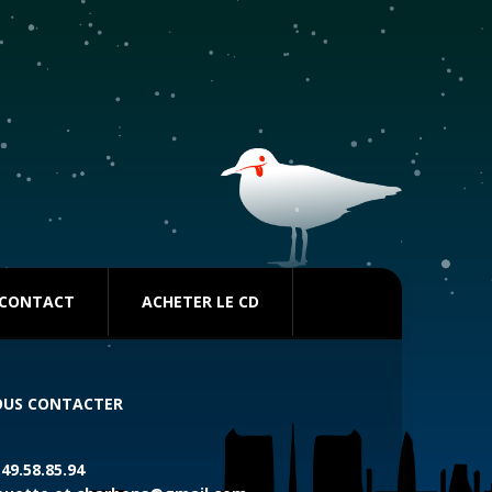
CONTACT
ACHETER LE CD
US CONTACTER
.49.58.85.94