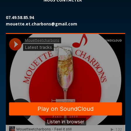
07.49.58.85.94
mouette.et.charbons@gmail.com