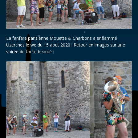
La fanfare parisienne Mouette & Charbons a enflammé
Uzerches le we du 15 aout 2020 ! Retour en images sur une
soirée de toute beauté :