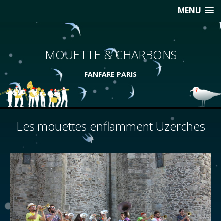
MENU
MOUETTE & CHARBONS
FANFARE PARIS
Les mouettes enflamment Uzerches