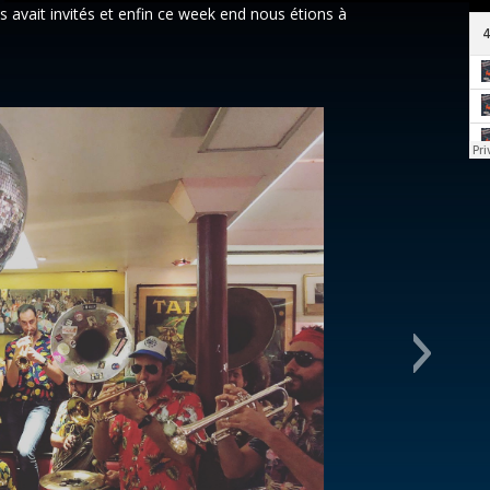
avait invités et enfin ce week end nous étions à