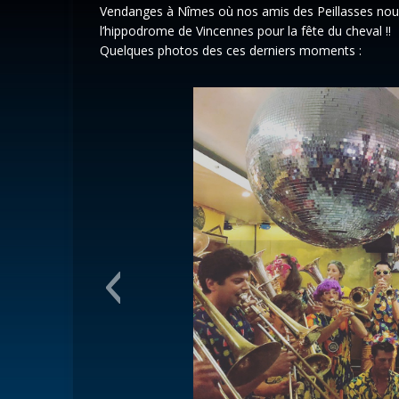
Vendanges à Nîmes où nos amis des Peillasses nous 
l’hippodrome de Vincennes pour la fête du cheval !!
Quelques photos des ces derniers moments :