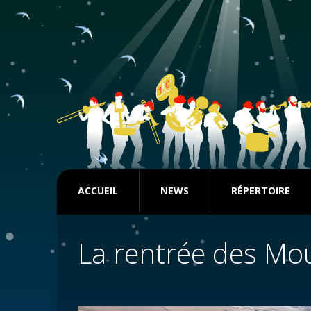
ACCUEIL
NEWS
RÉPERTOIRE
La rentrée des Mo