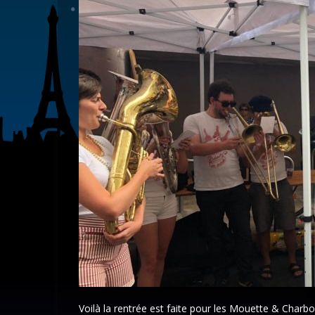
Voilà la rentrée est faite pour les Mouette & Charb