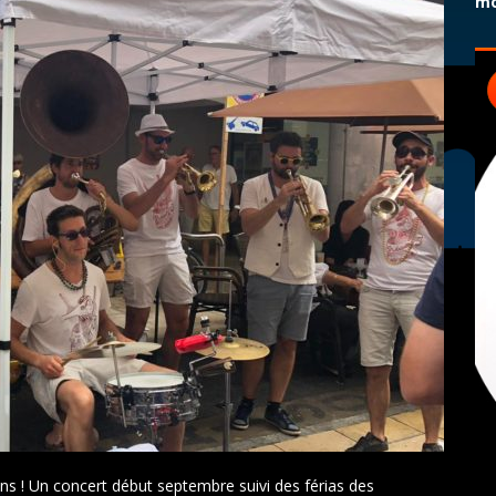
mo
ons ! Un concert début septembre suivi des férias des