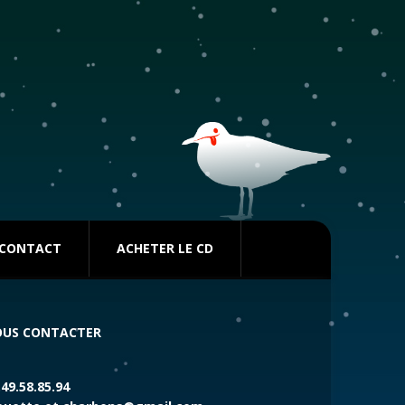
CONTACT
ACHETER LE CD
US CONTACTER
.49.58.85.94