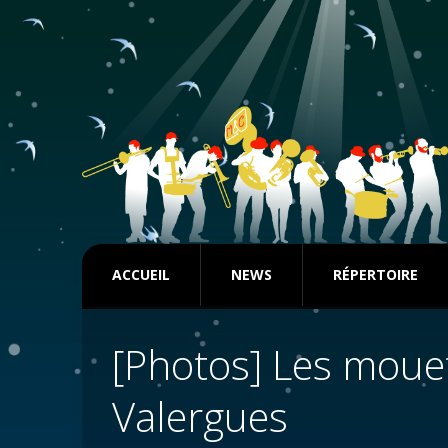
ACCUEIL
NEWS
RÉPERTOIRE
[Photos] Les mouet
Valergues