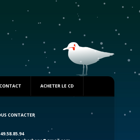
CONTACT
ACHETER LE CD
US CONTACTER
.49.58.85.94