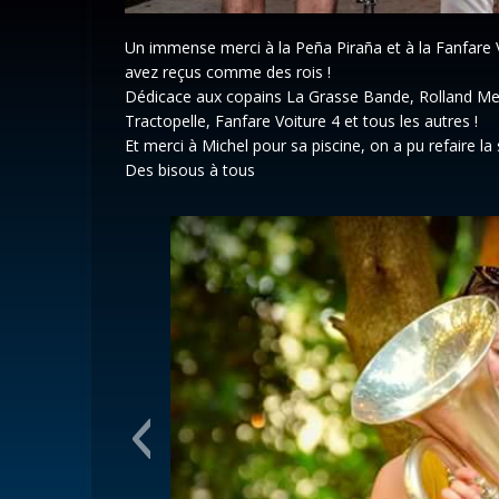
Un immense merci à la Peña Piraña et à la Fanfare 
avez reçus comme des rois !
Dédicace aux copains La Grasse Bande, Rolland Mer
Tractopelle, Fanfare Voiture 4 et tous les autres !
Et merci à Michel pour sa piscine, on a pu refaire la
Des bisous à tous