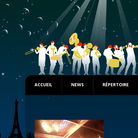
ACCUEIL
NEWS
RÉPERTOIRE