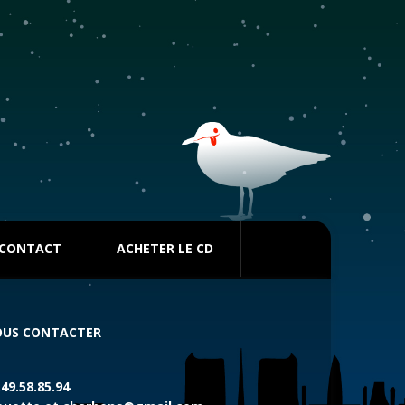
CONTACT
ACHETER LE CD
US CONTACTER
.49.58.85.94