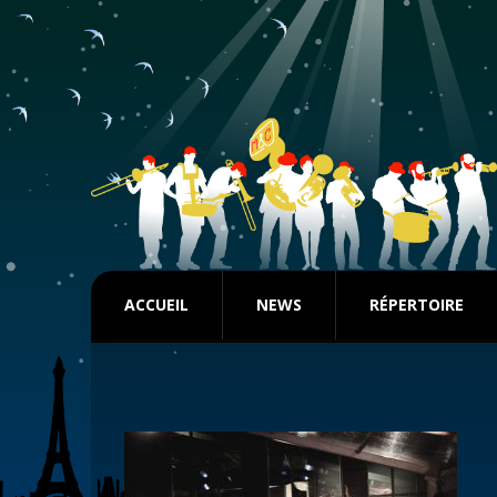
ACCUEIL
NEWS
RÉPERTOIRE