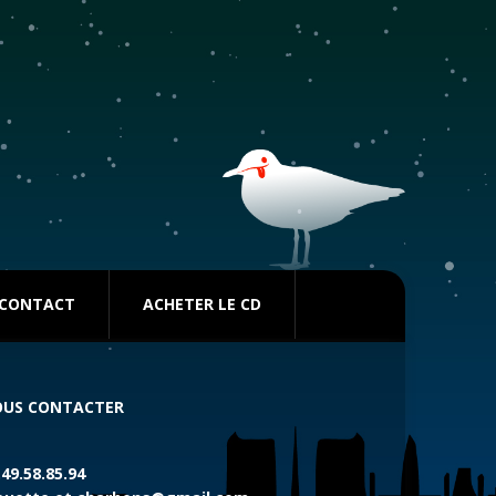
CONTACT
ACHETER LE CD
US CONTACTER
.49.58.85.94