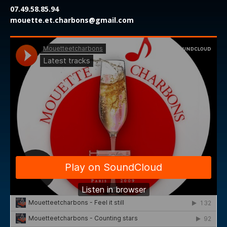
07.49.58.85.94
mouette.et.charbons@gmail.com