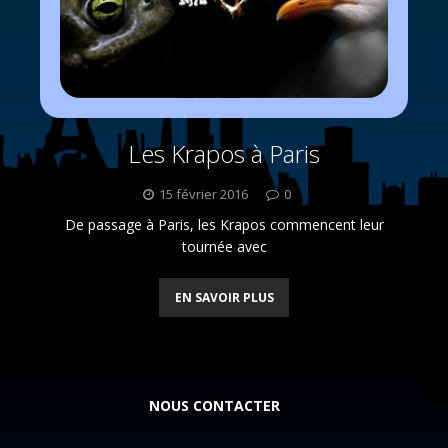
Les Krapos à Paris
15 février 2016
0
De passage à Paris, les Krapos commencent leur
tournée avec
EN SAVOIR PLUS
NOUS CONTACTER