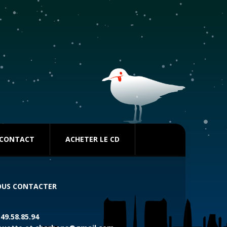
CONTACT
ACHETER LE CD
US CONTACTER
.49.58.85.94