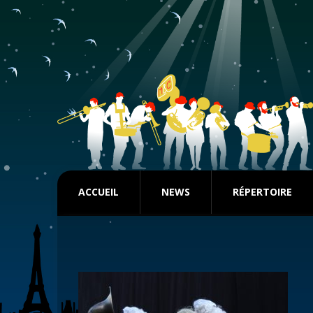
ACCUEIL
NEWS
RÉPERTOIRE