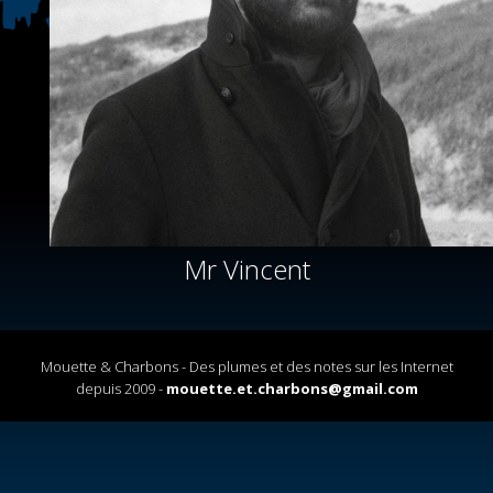
Mr Vincent
Mouette & Charbons - Des plumes et des notes sur les Internet
depuis 2009 -
mouette.et.charbons@gmail.com