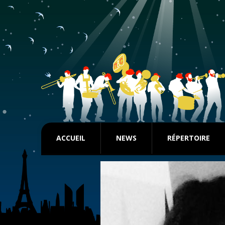
ACCUEIL
NEWS
RÉPERTOIRE