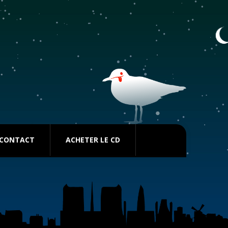
CONTACT
ACHETER LE CD