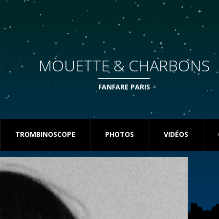
MOUETTE & CHARBONS
FANFARE PARIS
TROMBINOSCOPE
PHOTOS
VIDÉOS