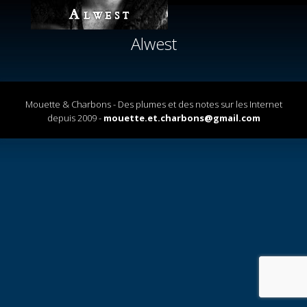
Alwest
Mouette & Charbons - Des plumes et des notes sur les Internet
depuis 2009 -
mouette.et.charbons@gmail.com