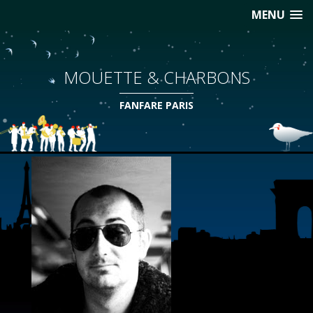
MENU
MOUETTE & CHARBONS
FANFARE PARIS