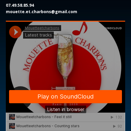
07.49.58.85.94
mouette.et.charbons@gmail.com