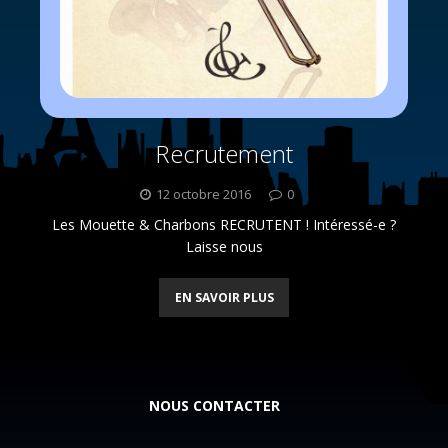
Recrutement
12 octobre 2016
0
Les Mouette & Charbons RECRUTENT ! Intéressé-e ?
Laisse nous
EN SAVOIR PLUS
NOUS CONTACTER