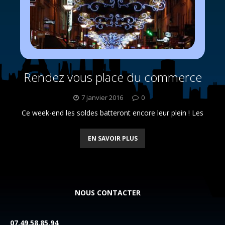
Rendez vous place du commerce
7 janvier 2016
0
Ce week-end les soldes batteront encore leur plein ! Les
EN SAVOIR PLUS
NOUS CONTACTER
07.49.58.85.94