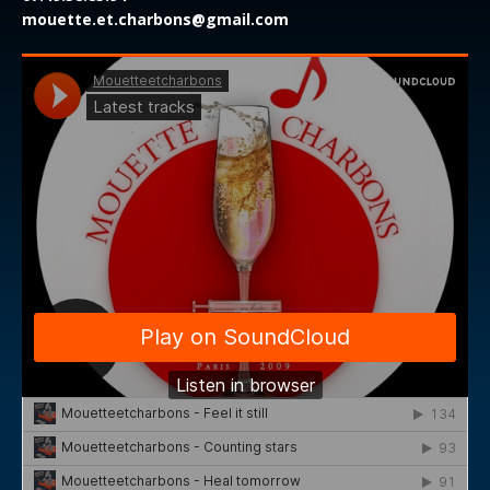
mouette.et.charbons@gmail.com