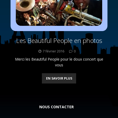
Les Beautiful People en photos
7 février 2016
0
Merci les Beautiful People pour le doux concert que
vous
EN SAVOIR PLUS
NOUS CONTACTER