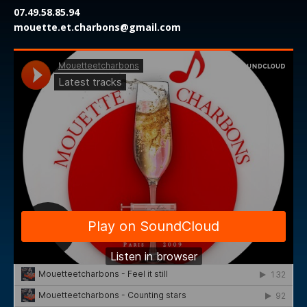
07.49.58.85.94
mouette.et.charbons@gmail.com