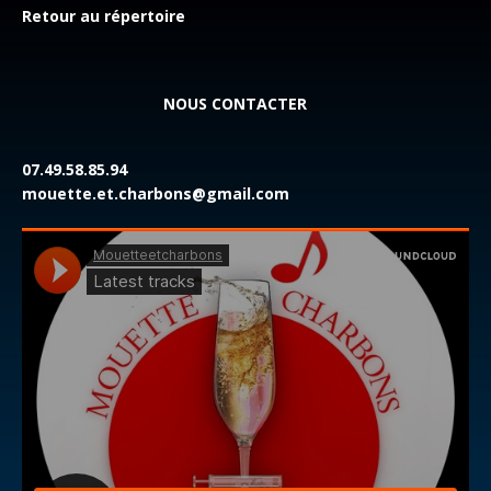
Retour au répertoire
NOUS CONTACTER
07.49.58.85.94
mouette.et.charbons@gmail.com